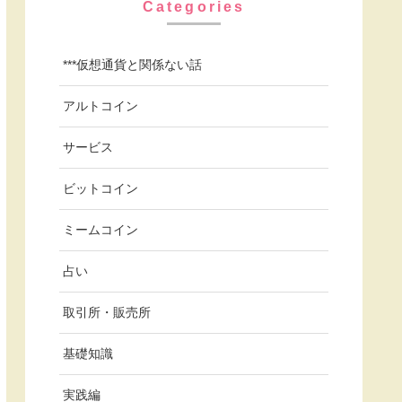
Categories
***仮想通貨と関係ない話
アルトコイン
サービス
ビットコイン
ミームコイン
占い
取引所・販売所
基礎知識
実践編