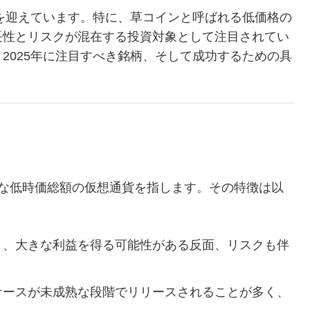
期を迎えています。特に、草コインと呼ばれる低価格の
長性とリスクが混在する投資対象として注目されてい
2025年に注目すべき銘柄、そして成功するための具
うな低時価総額の仮想通貨を指します。その特徴は以
きく、大きな利益を得る可能性がある反面、リスクも伴
スケースが未成熟な段階でリリースされることが多く、