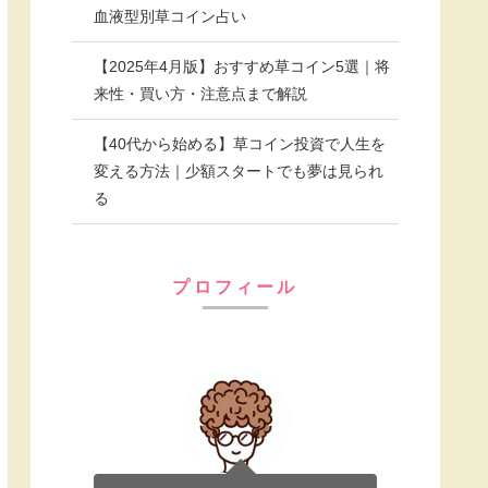
血液型別草コイン占い
【2025年4月版】おすすめ草コイン5選｜将
来性・買い方・注意点まで解説
【40代から始める】草コイン投資で人生を
変える方法｜少額スタートでも夢は見られ
る
プロフィール