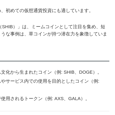
ため、初めての仮想通貨投資にも適しています。
nu（SHIB）」は、ミームコインとして注目を集め、短
ような事例は、草コインが持つ潜在力を象徴していま
文化から生まれたコイン（例: SHIB、DOGE）。
ームやサービス内での使用を目的としたコイン（例:
で使用されるトークン（例: AXS、GALA）。