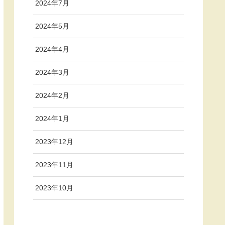
2024年7月
2024年5月
2024年4月
2024年3月
2024年2月
2024年1月
2023年12月
2023年11月
2023年10月