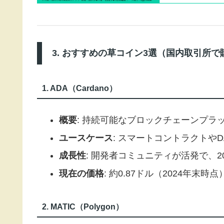
3. おすすめの草コイン3選（国内取引所
1. ADA（Cardano）
概要
: 持続可能なブロックチェーンプラ
ユースケース
: スマートコントラクトやD
成長性
: 開発者コミュニティが活発で、
現在の価格
: 約0.87ドル（2024年末時点
2. MATIC（Polygon）