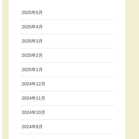
2025年5月
2025年4月
2025年3月
2025年2月
2025年1月
2024年12月
2024年11月
2024年10月
2024年8月