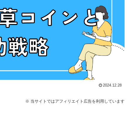
2024.12.28
※ 当サイトではアフィリエイト広告を利用しています