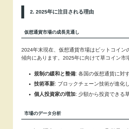
2. 2025年に注目される理由
仮想通貨市場の成長見通し
2024年末現在、仮想通貨市場はビットコイ
傾向にあります。2025年に向けて草コイン
規制の緩和と整備
: 各国の仮想通貨に
技術革新
: ブロックチェーン技術が進化
個人投資家の増加
: 少額から投資できる
市場のデータ分析